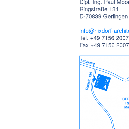
Dipl. Ing. Paul Moo
Ringstraße 134
D-70839 Gerlingen
info@nixdorf-archi
Tel. +49 7156 2007
Fax +49 7156 2007