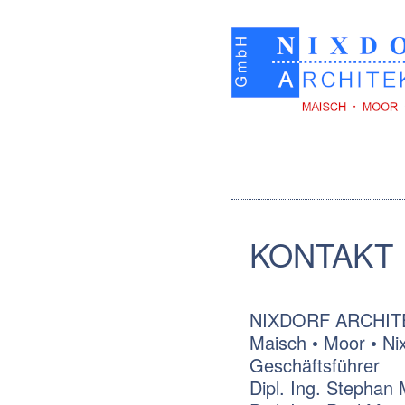
KONTAKT
NIXDORF ARCHI
Maisch • Moor • Ni
Geschäftsführer
Dipl. Ing. Stephan