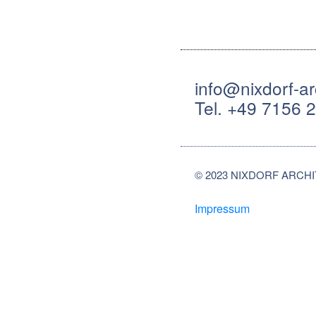
info@nixdorf-ar
Tel. +49 7156 
© 2023 NIXDORF ARCHIT
Impressum