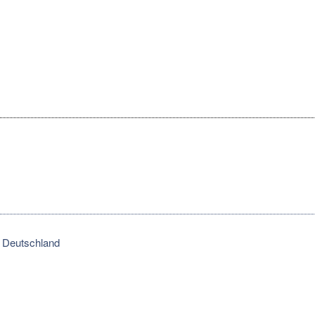
Deutschland