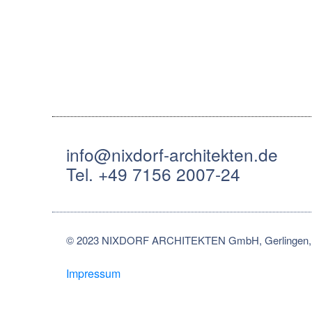
info@nixdorf-architekten.de
Tel. +49 7156 2007-24
© 2023 NIXDORF ARCHITEKTEN GmbH, Gerlingen, 
Impressum