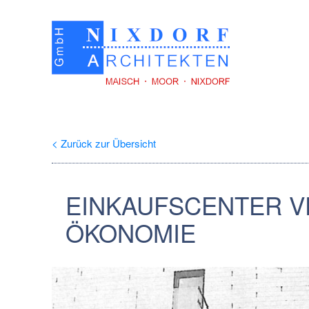
< Zurück zur Übersicht
EINKAUFSCENTER V
ÖKONOMIE