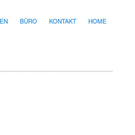
GEN
BÜRO
KONTAKT
HOME