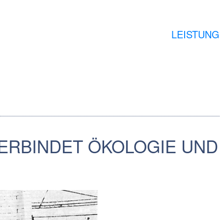
LEISTUN
ERBINDET ÖKOLOGIE UND