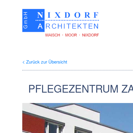
< Zurück zur Übersicht
PFLEGEZENTRUM ZA