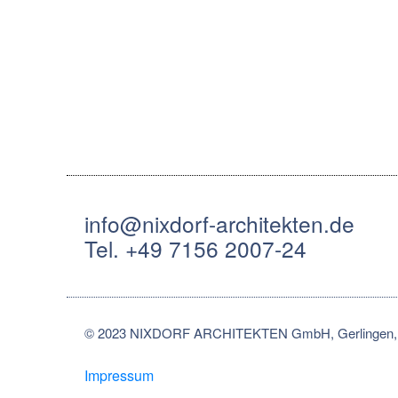
info@nixdorf-architekten.de
Tel. +49 7156 2007-24
© 2023 NIXDORF ARCHITEKTEN GmbH, Gerlingen, 
Impressum