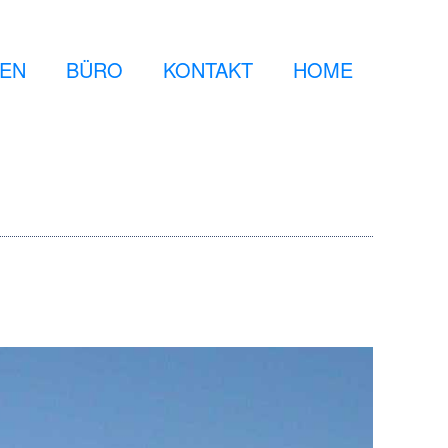
GEN
BÜRO
KONTAKT
HOME