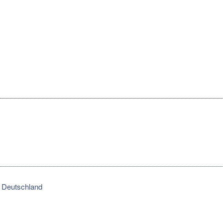
Deutschland