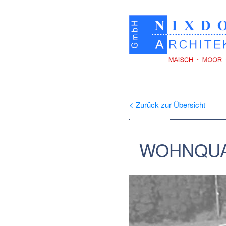
< Zurück zur Übersicht
WOHNQUAR